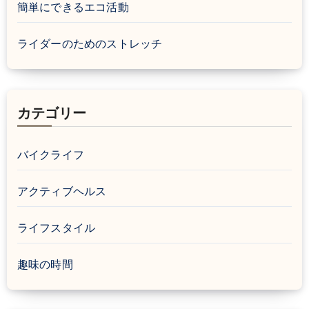
簡単にできるエコ活動
ライダーのためのストレッチ
カテゴリー
バイクライフ
アクティブヘルス
ライフスタイル
趣味の時間