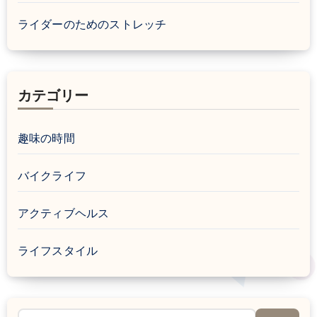
ライダーのためのストレッチ
カテゴリー
趣味の時間
バイクライフ
アクティブヘルス
ライフスタイル