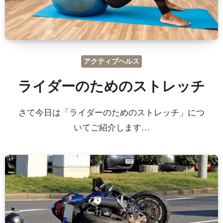
アクティブヘルス
ライダーのためのストレッチ
さて今日は「ライダーのためのストレッチ」につ
いてご紹介します…