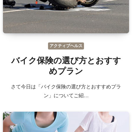
アクティブヘルス
バイク保険の選び方とおすす
めプラン
さて今日は「バイク保険の選び方とおすすめプラ
ン」についてご紹…