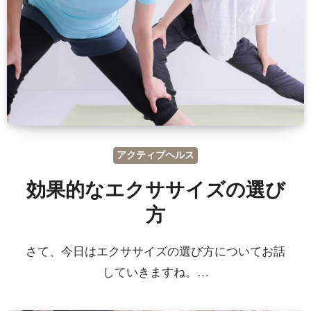
アクティブヘルス
効果的なエクササイズの選び
方
さて、今日はエクササイズの選び方についてお話
していきますね。…