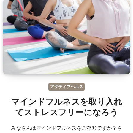
アクティブヘルス
マインドフルネスを取り入れ
てストレスフリーになろう
みなさんはマインドフルネスをご存知ですか？さ