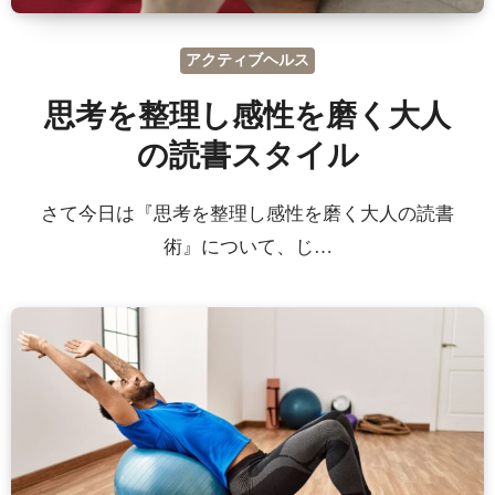
アクティブヘルス
思考を整理し感性を磨く大人
の読書スタイル
さて今日は『思考を整理し感性を磨く大人の読書
術』について、じ…