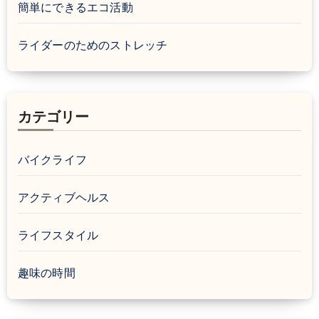
簡単にできるエコ活動
ライダーのためのストレッチ
カテゴリー
バイクライフ
アクティブヘルス
ライフスタイル
趣味の時間